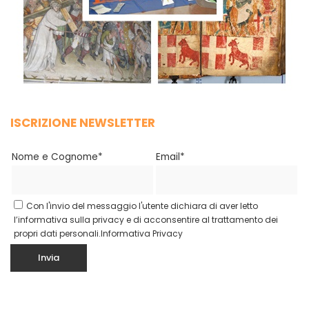
ISCRIZIONE NEWSLETTER
Nome e Cognome*
Email*
Con l'invio del messaggio l'utente dichiara di aver letto
l’informativa sulla privacy e di acconsentire al trattamento dei
propri dati personali.
Informativa Privacy