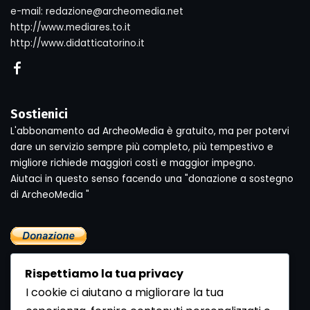
e-mail: redazione@archeomedia.net
http://www.mediares.to.it
http://www.didatticatorino.it
Sostienici
L'abbonamento ad ArcheoMedia è gratuito, ma per potervi
dare un servizio sempre più completo, più tempestivo e
migliore richiede maggiori costi e maggior impegno.
Aiutaci in questo senso facendo una "donazione a sostegno
di ArcheoMedia "
Rispettiamo la tua privacy
I cookie ci aiutano a migliorare la tua