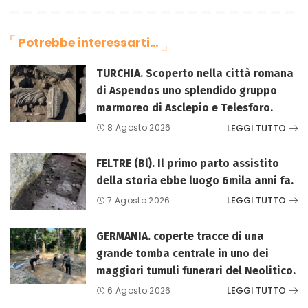
Potrebbe interessarti…
TURCHIA. Scoperto nella città romana
di Aspendos uno splendido gruppo
marmoreo di Asclepio e Telesforo.
LEGGI TUTTO
8 Agosto 2026
FELTRE (Bl). Il primo parto assistito
della storia ebbe luogo 6mila anni fa.
LEGGI TUTTO
7 Agosto 2026
GERMANIA. coperte tracce di una
grande tomba centrale in uno dei
maggiori tumuli funerari del Neolitico.
LEGGI TUTTO
6 Agosto 2026