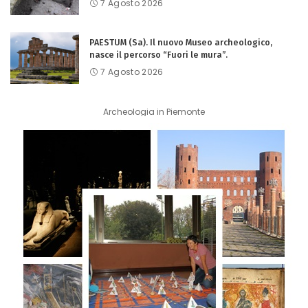
7 Agosto 2026
PAESTUM (Sa). Il nuovo Museo archeologico,
nasce il percorso “Fuori le mura”.
7 Agosto 2026
Archeologia in Piemonte