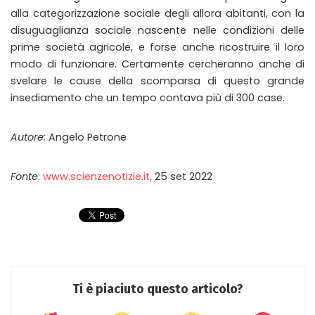
alla categorizzazione sociale degli allora abitanti, con la
disuguaglianza sociale nascente nelle condizioni delle
prime società agricole, e forse anche ricostruire il loro
modo di funzionare. Certamente cercheranno anche di
svelare le cause della scomparsa di questo grande
insediamento che un tempo contava più di 300 case.
Autore:
Angelo Petrone
Fonte
:
www.scienzenotizie.it,
25 set 2022
Ti è piaciuto questo articolo?