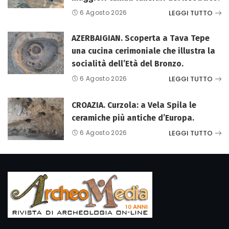
LEGGI TUTTO
6 Agosto 2026
AZERBAIGIAN. Scoperta a Tava Tepe
una cucina cerimoniale che illustra la
socialità dell’Età del Bronzo.
LEGGI TUTTO
6 Agosto 2026
CROAZIA. Curzola: a Vela Spila le
ceramiche più antiche d’Europa.
LEGGI TUTTO
6 Agosto 2026