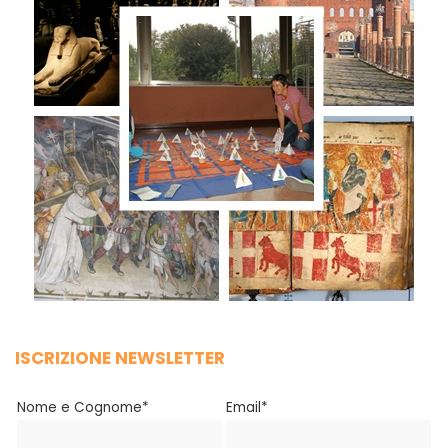
ISCRIZIONE NEWSLETTER
Nome e Cognome*
Email*