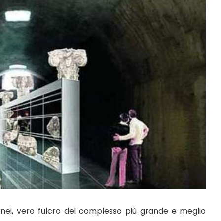
anei, vero fulcro del complesso più grande e meglio