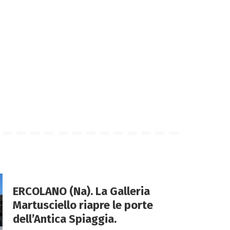
ERCOLANO (Na). La Galleria
Martusciello riapre le porte
dell’Antica Spiaggia.