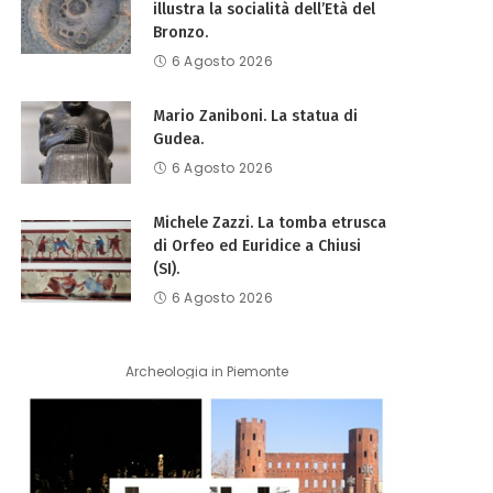
illustra la socialità dell’Età del
Bronzo.
6 Agosto 2026
Mario Zaniboni. La statua di
Gudea.
6 Agosto 2026
Michele Zazzi. La tomba etrusca
di Orfeo ed Euridice a Chiusi
(SI).
6 Agosto 2026
Archeologia in Piemonte