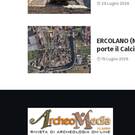
29 Luglio 2026
ERCOLANO (Na
porte il Calc
15 Luglio 2026