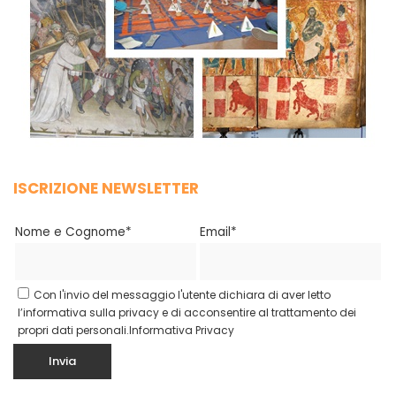
ISCRIZIONE NEWSLETTER
Nome e Cognome*
Email*
Con l'invio del messaggio l'utente dichiara di aver letto
l’informativa sulla privacy e di acconsentire al trattamento dei
propri dati personali.
Informativa Privacy