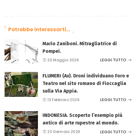
Potrebbe interessarti…
Mario Zaniboni. Mitragliatrice di
Pompei.
LEGGI TUTTO
20 Maggio 2026
FLUMERI (Av). Droni individuano Foro e
Teatro nel sito romano di Fioccaglia
sulla Via Appia.
LEGGI TUTTO
13 Febbraio 2026
INDONESIA. Scoperto l’esempio più
antico di arte rupestre al mondo.
LEGGI TUTTO
23 Gennaio 2026