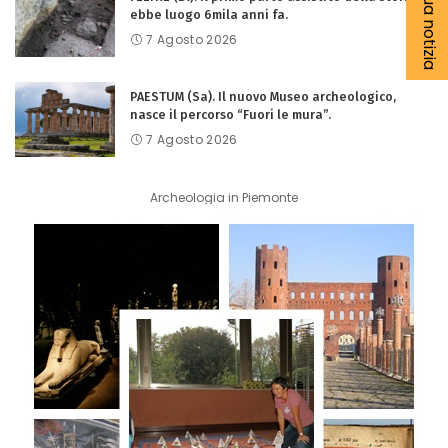
ebbe luogo 6mila anni fa.
7 Agosto 2026
PAESTUM (Sa). Il nuovo Museo archeologico,
nasce il percorso “Fuori le mura”.
7 Agosto 2026
Archeologia in Piemonte