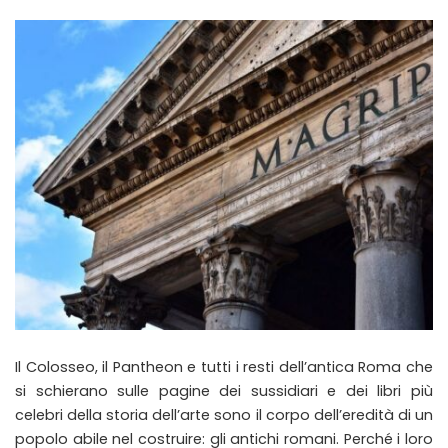
Il Colosseo, il Pantheon e tutti i resti dell’antica Roma che
si schierano sulle pagine dei sussidiari e dei libri più
celebri della storia dell’arte sono il corpo dell’eredità di un
popolo abile nel costruire: gli antichi romani. Perché i loro