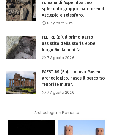
romana di Aspendos uno
splendido gruppo marmoreo di
Asclepio e Telesforo.
8 Agosto 2026
FELTRE (Bl). Il primo parto
assistito della storia ebbe
luogo 6mila anni fa.
7 Agosto 2026
PAESTUM (Sa). Il nuovo Museo
archeologico, nasce il percorso
“Fuori le mura”.
7 Agosto 2026
Archeologia in Piemonte