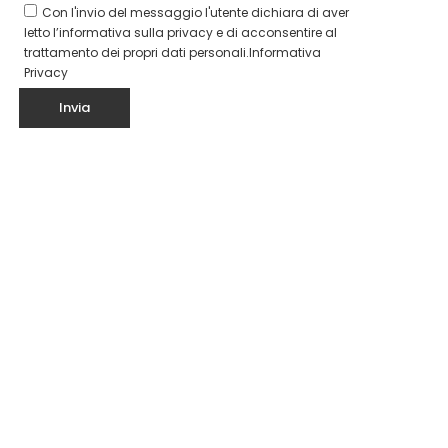
Con l'invio del messaggio l'utente dichiara di aver
letto l’informativa sulla privacy e di acconsentire al
trattamento dei propri dati personali.
Informativa
Privacy