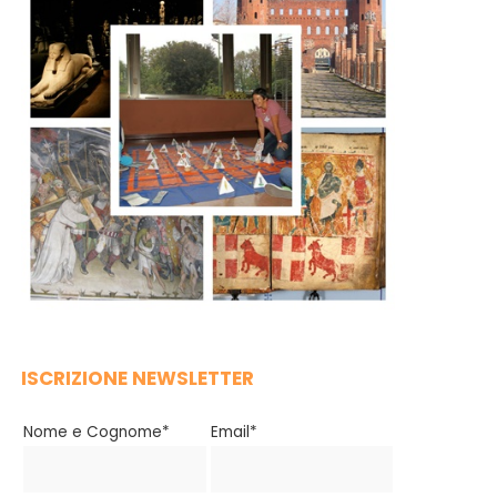
ISCRIZIONE NEWSLETTER
Nome e Cognome*
Email*