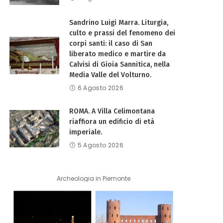
Sandrino Luigi Marra. Liturgia,
culto e prassi del fenomeno dei
corpi santi: il caso di San
liberato medico e martire da
Calvisi di Gioia Sannitica, nella
Media Valle del Volturno.
6 Agosto 2026
ROMA. A Villa Celimontana
riaffiora un edificio di età
imperiale.
5 Agosto 2026
Archeologia in Piemonte