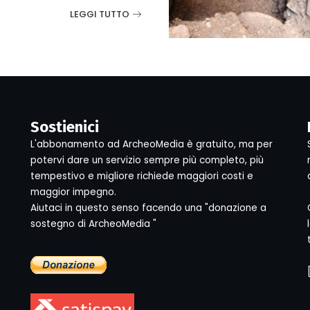
LEGGI TUTTO
Sostienici
L'abbonamento ad ArcheoMedia è gratuito, ma per
potervi dare un servizio sempre più completo, più
tempestivo e migliore richiede maggiori costi e
maggior impegno.
Aiutaci in questo senso facendo una "donazione a
sostegno di ArcheoMedia "