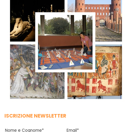
ISCRIZIONE NEWSLETTER
Nome e Cognome*
Email*