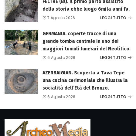
FELTRE (Bl). Il primo parto assistito
della storia ebbe luogo 6mila anni fa.
LEGGI TUTTO
7 Agosto 2026
GERMANIA. coperte tracce di una
grande tomba centrale in uno dei
maggiori tumuli funerari del Neolitico.
LEGGI TUTTO
6 Agosto 2026
AZERBAIGIAN. Scoperta a Tava Tepe
una cucina cerimoniale che illustra la
socialità dell’Età del Bronzo.
LEGGI TUTTO
6 Agosto 2026