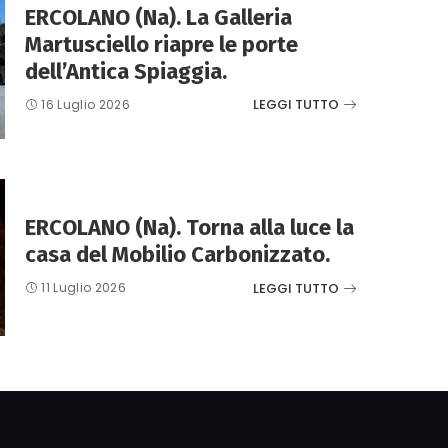
ERCOLANO (Na). La Galleria
Martusciello riapre le porte
dell’Antica Spiaggia.
LEGGI TUTTO
16 Luglio 2026
ERCOLANO (Na). Torna alla luce la
casa del Mobilio Carbonizzato.
LEGGI TUTTO
11 Luglio 2026