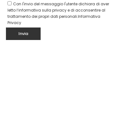
Con l'invio del messaggio l'utente dichiara di aver
letto l’informativa sulla privacy e di acconsentire al
trattamento dei propri dati personali.
Informativa
Privacy