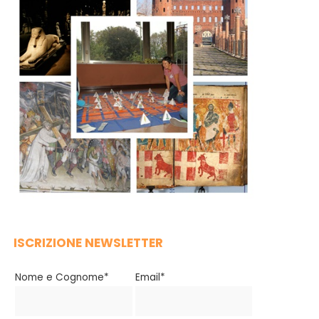
ISCRIZIONE NEWSLETTER
Nome e Cognome*
Email*