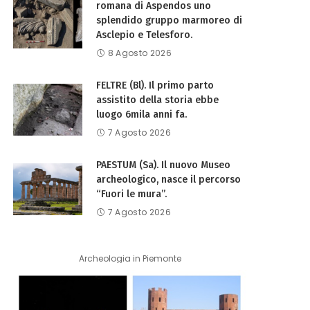
romana di Aspendos uno
splendido gruppo marmoreo di
Asclepio e Telesforo.
8 Agosto 2026
FELTRE (Bl). Il primo parto
assistito della storia ebbe
luogo 6mila anni fa.
7 Agosto 2026
PAESTUM (Sa). Il nuovo Museo
archeologico, nasce il percorso
“Fuori le mura”.
7 Agosto 2026
Archeologia in Piemonte