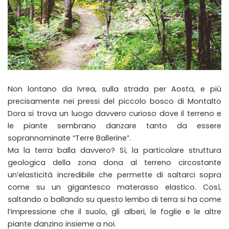
Non lontano da Ivrea, sulla strada per Aosta, e più
precisamente nei pressi del piccolo bosco di Montalto
Dora si trova un luogo davvero curioso dove il terreno e
le piante sembrano danzare tanto da essere
soprannominate “Terre Ballerine”.
Ma la terra balla davvero? Sì, la particolare struttura
geologica della zona dona al terreno circostante
un’elasticità incredibile che permette di saltarci sopra
come su un gigantesco materasso elastico. Così,
saltando o ballando su questo lembo di terra si ha come
l’impressione che il suolo, gli alberi, le foglie e le altre
piante danzino insieme a noi.