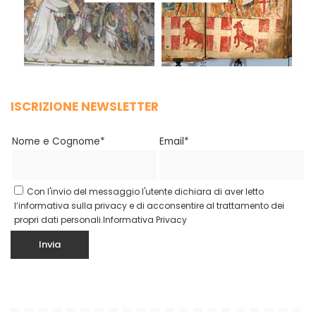
ISCRIZIONE NEWSLETTER
Nome e Cognome*
Email*
Con l'invio del messaggio l'utente dichiara di aver letto
l’informativa sulla privacy e di acconsentire al trattamento dei
propri dati personali.
Informativa Privacy