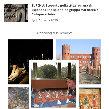
TURCHIA. Scoperto nella città romana di
Aspendos uno splendido gruppo marmoreo di
Asclepio e Telesforo.
8 Agosto 2026
Archeologia in Piemonte