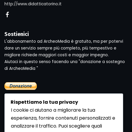
http://www.didatticatorino.it
Sostienici
L'abbonamento ad ArcheoMedia è gratuito, ma per potervi
dare un servizio sempre più completo, più tempestivo e
migliore richiede maggiori costi e maggior impegno.
Aiutaci in questo senso facendo una "donazione a sostegno
di ArcheoMedia "
Rispettiamo la tua privacy
I cookie ci aiutano a migliorare la tua
esperienza, fornire contenuti personalizzati e
analizzare il traffico. Puoi scegliere quali
Newsletter