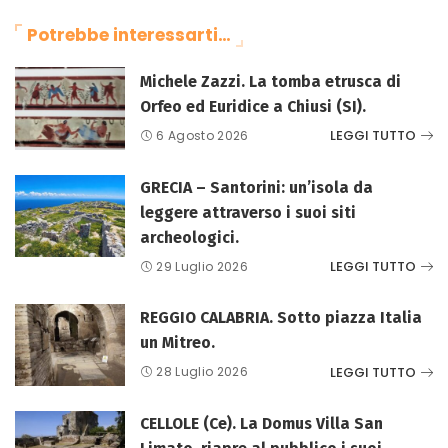
Potrebbe interessarti…
Michele Zazzi. La tomba etrusca di
Orfeo ed Euridice a Chiusi (SI).
LEGGI TUTTO
6 Agosto 2026
GRECIA – Santorini: un’isola da
leggere attraverso i suoi siti
archeologici.
LEGGI TUTTO
29 Luglio 2026
REGGIO CALABRIA. Sotto piazza Italia
un Mitreo.
LEGGI TUTTO
28 Luglio 2026
CELLOLE (Ce). La Domus Villa San