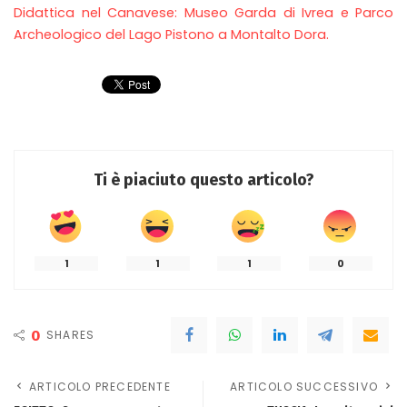
Didattica nel Canavese: Museo Garda di Ivrea e Parco
Archeologico del Lago Pistono a Montalto Dora.
Ti è piaciuto questo articolo?
1
1
1
0
0
SHARES
ARTICOLO PRECEDENTE
ARTICOLO SUCCESSIVO