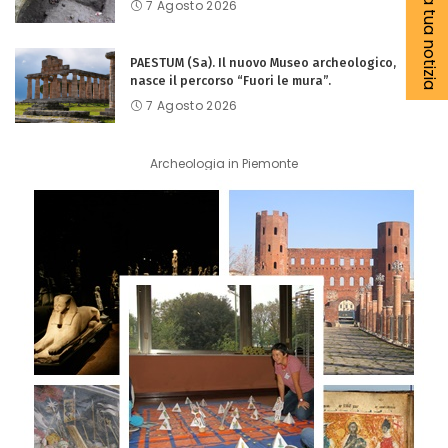
Segnala la tua notizia
7 Agosto 2026
PAESTUM (Sa). Il nuovo Museo archeologico,
nasce il percorso “Fuori le mura”.
7 Agosto 2026
Archeologia in Piemonte