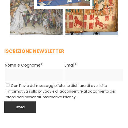
ISCRIZIONE NEWSLETTER
Nome e Cognome*
Email*
Con l'invio del messaggio l'utente dichiara di aver letto
l’informativa sulla privacy e di acconsentire al trattamento dei
propri dati personali.
Informativa Privacy