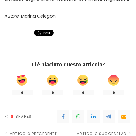
Autore:
Marina Celegon
Ti è piaciuto questo articolo?
0
0
0
0
0
SHARES
ARTICOLO PRECEDENTE
ARTICOLO SUCCESSIVO