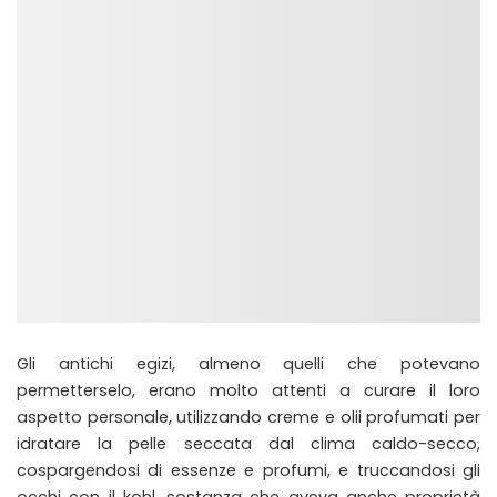
Gli antichi egizi, almeno quelli che potevano
permetterselo, erano molto attenti a curare il loro
aspetto personale, utilizzando creme e olii profumati per
idratare la pelle seccata dal clima caldo-secco,
cospargendosi di essenze e profumi, e truccandosi gli