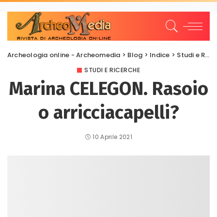
Archeologia online - Archeomedia
>
Blog
>
Indice
>
Studi e Ricerche
STUDI E RICERCHE
Marina CELEGON. Rasoio
o arricciacapelli?
10 Aprile 2021