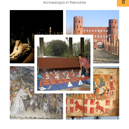
Archeologia in Piemonte