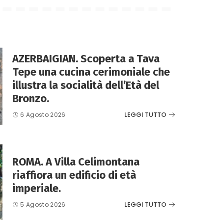
AZERBAIGIAN. Scoperta a Tava
Tepe una cucina cerimoniale che
illustra la socialità dell’Età del
Bronzo.
LEGGI TUTTO
6 Agosto 2026
ROMA. A Villa Celimontana
riaffiora un edificio di età
imperiale.
LEGGI TUTTO
5 Agosto 2026