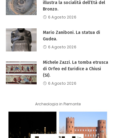
illustra la socialità dell’Età del
Bronzo.
6 Agosto 2026
Mario Zaniboni. La statua di
Gudea.
6 Agosto 2026
Michele Zazzi. La tomba etrusca
di Orfeo ed Euridice a Chiusi
(SI).
6 Agosto 2026
Archeologia in Piemonte