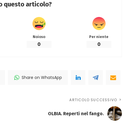
to questo articolo?
Noioso
Per niente
0
0
Share on WhatsApp
ARTICOLO SUCCESSIVO
OLBIA. Reperti nel fango.