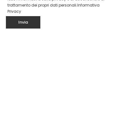
trattamento dei propri dati personali.
Informativa
Privacy