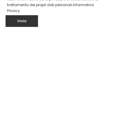
trattamento dei propri dati personali.
Informativa
Privacy