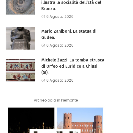
illustra la socialità dell’Età del
Bronzo.
6 Agosto 2026
Mario Zaniboni. La statua di
Gudea.
6 Agosto 2026
Michele Zazzi. La tomba etrusca
di Orfeo ed Euridice a Chiusi
(SI).
6 Agosto 2026
Archeologia in Piemonte