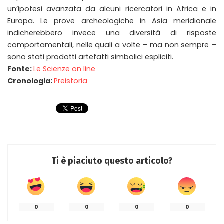
un’ipotesi avanzata da alcuni ricercatori in Africa e in
Europa. Le prove archeologiche in Asia meridionale
indicherebbero invece una diversità di risposte
comportamentali, nelle quali a volte – ma non sempre –
sono stati prodotti artefatti simbolici espliciti.
Fonte:
Le Scienze on line
Cronologia:
Preistoria
Ti è piaciuto questo articolo?
0
0
0
0