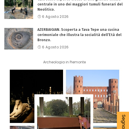
centrale in uno dei maggiori tumuli funerari del
Neolitico.
6 Agosto 2026
AZERBAIGIAN. Scoperta a Tava Tepe una cucina
cerimoniale che illustra la socialità dell’Età del
Bronzo.
6 Agosto 2026
Archeologia in Piemonte