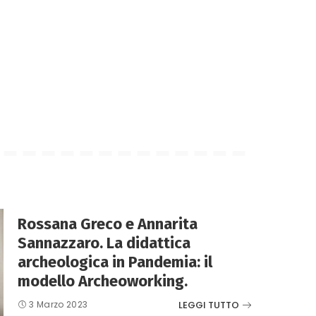
Rossana Greco e Annarita
Sannazzaro. La didattica
archeologica in Pandemia: il
modello Archeoworking.
LEGGI TUTTO
3 Marzo 2023