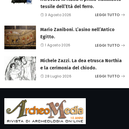
tessile dell’Età del ferro.
LEGGI TUTTO
3 Agosto 2026
Mario Zaniboni. L’asino nell’Antico
Egitto.
LEGGI TUTTO
1 Agosto 2026
Michele Zazzi. La dea etrusca Northia
e la cerimonia del chiodo.
LEGGI TUTTO
28 Luglio 2026