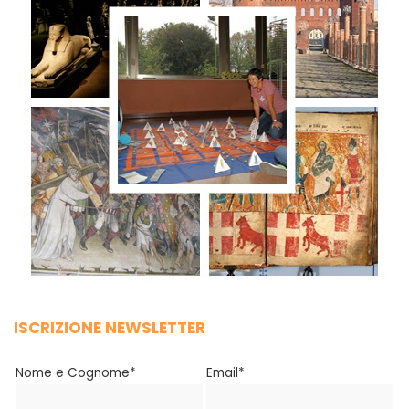
ISCRIZIONE NEWSLETTER
Nome e Cognome*
Email*