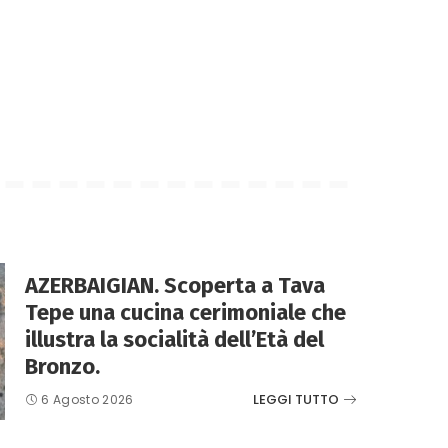
AZERBAIGIAN. Scoperta a Tava
Tepe una cucina cerimoniale che
illustra la socialità dell’Età del
Bronzo.
LEGGI TUTTO
6 Agosto 2026