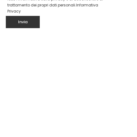
trattamento dei propri dati personali.
Informativa
Privacy