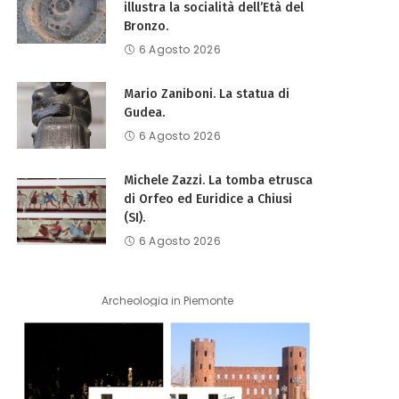
illustra la socialità dell’Età del
Bronzo.
6 Agosto 2026
Mario Zaniboni. La statua di
Gudea.
6 Agosto 2026
Michele Zazzi. La tomba etrusca
di Orfeo ed Euridice a Chiusi
(SI).
6 Agosto 2026
Archeologia in Piemonte