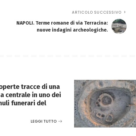
ARTICOLO SUCCESSIVO
NAPOLI. Terme romane di via Terracina:
nuove indagini archeologiche.
perte tracce di una
 centrale in uno dei
uli funerari del
LEGGI TUTTO