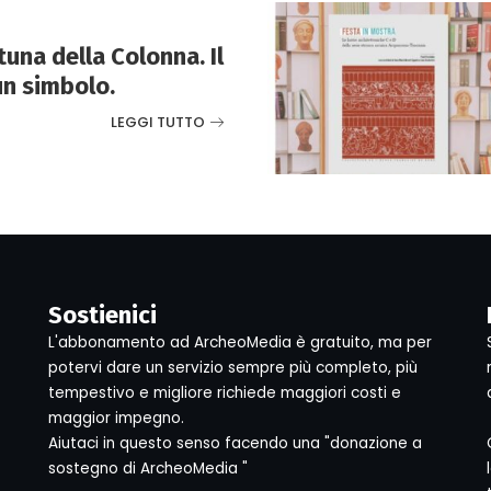
tuna della Colonna. Il
un simbolo.
LEGGI TUTTO
Sostienici
L'abbonamento ad ArcheoMedia è gratuito, ma per
potervi dare un servizio sempre più completo, più
tempestivo e migliore richiede maggiori costi e
maggior impegno.
Aiutaci in questo senso facendo una "donazione a
sostegno di ArcheoMedia "