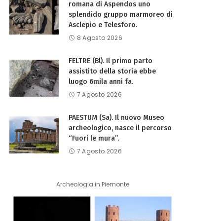
romana di Aspendos uno
splendido gruppo marmoreo di
Asclepio e Telesforo.
8 Agosto 2026
FELTRE (Bl). Il primo parto
assistito della storia ebbe
luogo 6mila anni fa.
7 Agosto 2026
PAESTUM (Sa). Il nuovo Museo
archeologico, nasce il percorso
“Fuori le mura”.
7 Agosto 2026
Archeologia in Piemonte