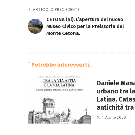
ARTICOLO PRECEDENTE
CETONA (Si). L’apertura del nuovo
Museo Civico per la Preistoria del
Monte Cetona.
Potrebbe interessarti…
Daniele Mana
urbano tra la
Latina. Catas
antichità tra 
4 Aprile 2026