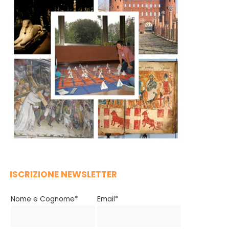
ISCRIZIONE NEWSLETTER
Nome e Cognome*
Email*