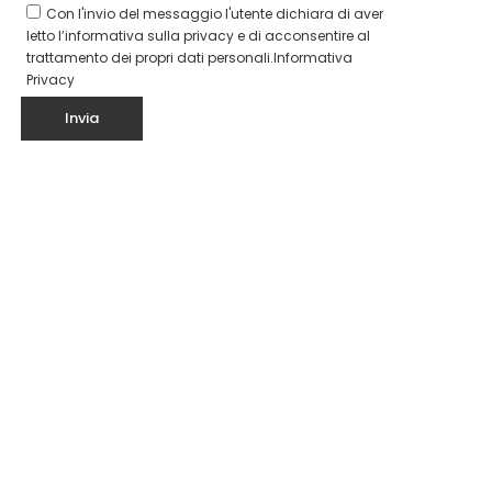
Con l'invio del messaggio l'utente dichiara di aver
letto l’informativa sulla privacy e di acconsentire al
trattamento dei propri dati personali.
Informativa
Privacy