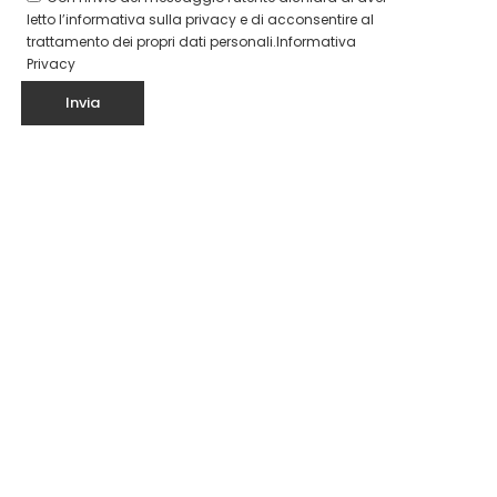
letto l’informativa sulla privacy e di acconsentire al
trattamento dei propri dati personali.
Informativa
Privacy