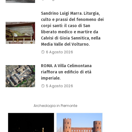
Sandrino Luigi Marra. Liturgia,
culto e prassi del fenomeno dei
corpi santi: il caso di San
liberato medico e martire da
Calvisi di Gioia Sannitica, nella
Media Valle del Volturno.
6 Agosto 2026
ROMA. A Villa Celimontana
riaffiora un edificio di età
imperiale.
5 Agosto 2026
Archeologia in Piemonte