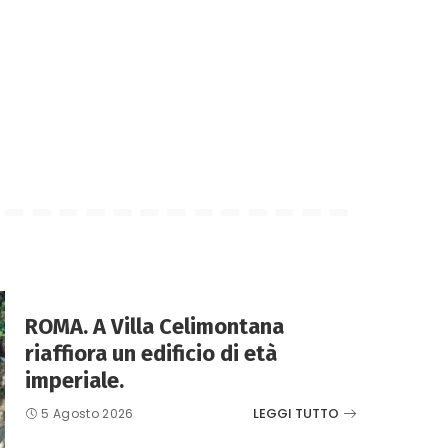
ROMA. A Villa Celimontana
riaffiora un edificio di età
imperiale.
LEGGI TUTTO
5 Agosto 2026