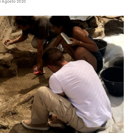
6 Agosto 2020