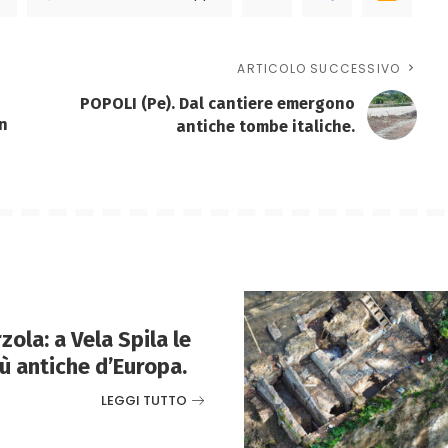
ARTICOLO SUCCESSIVO
POPOLI (Pe). Dal cantiere emergono
n
antiche tombe italiche.
ola: a Vela Spila le
ù antiche d’Europa.
LEGGI TUTTO