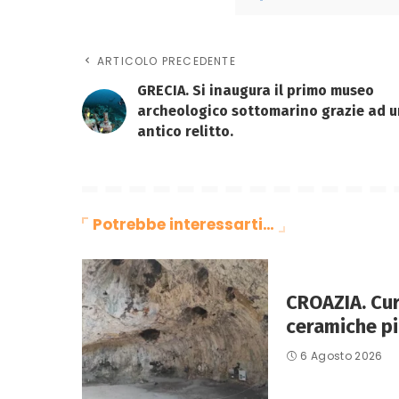
ARTICOLO PRECEDENTE
GRECIA. Si inaugura il primo museo
archeologico sottomarino grazie ad u
antico relitto.
Potrebbe interessarti…
CROAZIA. Curz
ceramiche pi
6 Agosto 2026