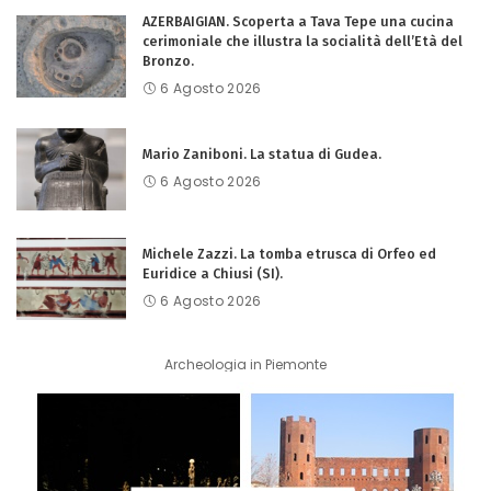
AZERBAIGIAN. Scoperta a Tava Tepe una cucina
cerimoniale che illustra la socialità dell’Età del
Bronzo.
6 Agosto 2026
Mario Zaniboni. La statua di Gudea.
6 Agosto 2026
Michele Zazzi. La tomba etrusca di Orfeo ed
Euridice a Chiusi (SI).
6 Agosto 2026
Archeologia in Piemonte