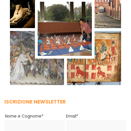
ISCRIZIONE NEWSLETTER
Nome e Cognome*
Email*