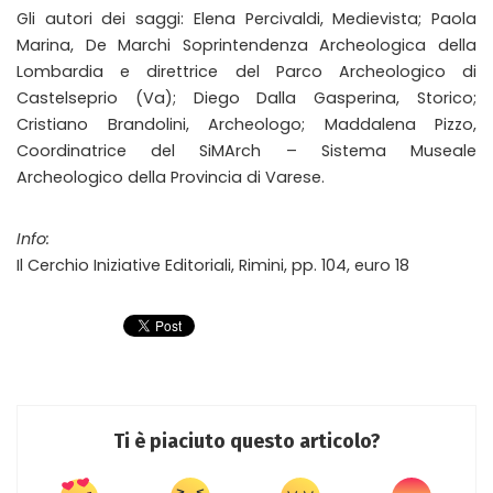
Gli autori dei saggi: Elena Percivaldi, Medievista; Paola
Marina, De Marchi Soprintendenza Archeologica della
Lombardia e direttrice del Parco Archeologico di
Castelseprio (Va); Diego Dalla Gasperina, Storico;
Cristiano Brandolini, Archeologo; Maddalena Pizzo,
Coordinatrice del SiMArch – Sistema Museale
Archeologico della Provincia di Varese.
Info:
Il Cerchio Iniziative Editoriali, Rimini, pp. 104, euro 18
Ti è piaciuto questo articolo?