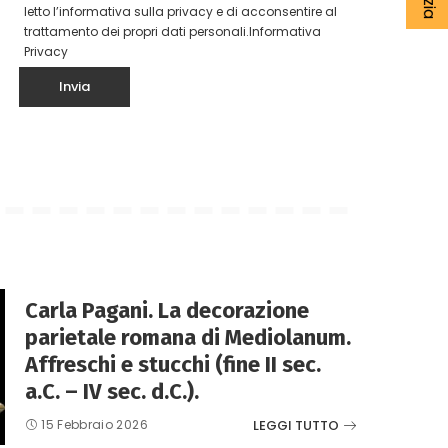
letto l’informativa sulla privacy e di acconsentire al
trattamento dei propri dati personali.
Informativa
Privacy
Carla Pagani. La decorazione
parietale romana di Mediolanum.
Affreschi e stucchi (fine II sec.
a.C. – IV sec. d.C.).
LEGGI TUTTO
15 Febbraio 2026