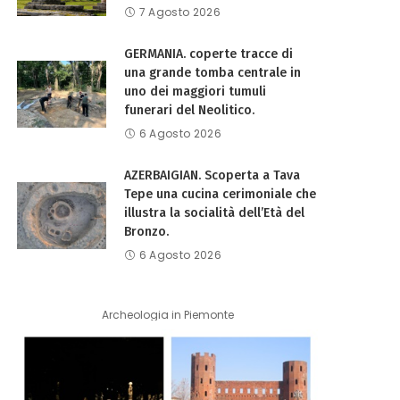
7 Agosto 2026
GERMANIA. coperte tracce di
una grande tomba centrale in
uno dei maggiori tumuli
funerari del Neolitico.
6 Agosto 2026
AZERBAIGIAN. Scoperta a Tava
Tepe una cucina cerimoniale che
illustra la socialità dell’Età del
Bronzo.
6 Agosto 2026
Archeologia in Piemonte