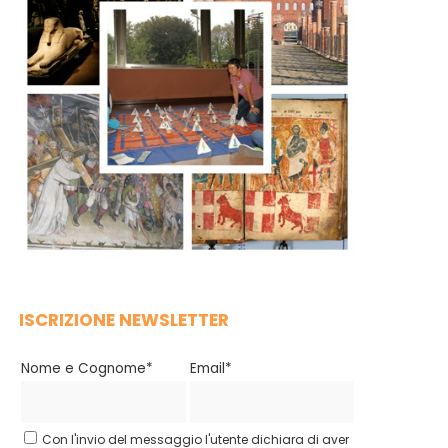
ISCRIZIONE NEWSLETTER
Nome e Cognome*
Email*
Con l'invio del messaggio l'utente dichiara di aver