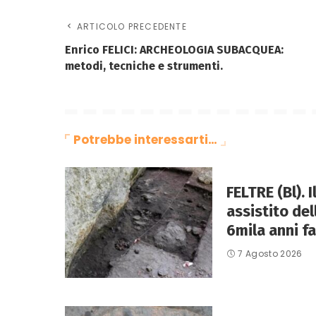
ARTICOLO PRECEDENTE
Enrico FELICI: ARCHEOLOGIA SUBACQUEA:
metodi, tecniche e strumenti.
Potrebbe interessarti…
FELTRE (Bl). 
assistito de
6mila anni fa
7 Agosto 2026