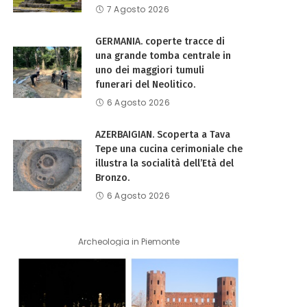
7 Agosto 2026
GERMANIA. coperte tracce di
una grande tomba centrale in
uno dei maggiori tumuli
funerari del Neolitico.
6 Agosto 2026
AZERBAIGIAN. Scoperta a Tava
Tepe una cucina cerimoniale che
illustra la socialità dell’Età del
Bronzo.
6 Agosto 2026
Archeologia in Piemonte