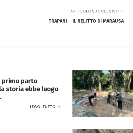
ARTICOLO SUCCESSIVO
TRAPANI – IL RELITTO DI MARAUSA
Il primo parto
lla storia ebbe luogo
.
LEGGI TUTTO