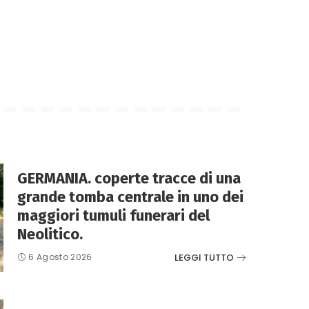
GERMANIA. coperte tracce di una
grande tomba centrale in uno dei
maggiori tumuli funerari del
Neolitico.
LEGGI TUTTO
6 Agosto 2026