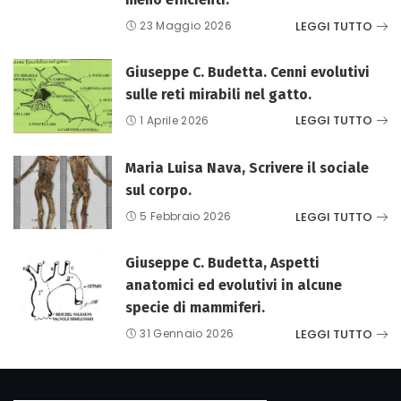
LEGGI TUTTO
23 Maggio 2026
Giuseppe C. Budetta. Cenni evolutivi
sulle reti mirabili nel gatto.
LEGGI TUTTO
1 Aprile 2026
Maria Luisa Nava, Scrivere il sociale
sul corpo.
LEGGI TUTTO
5 Febbraio 2026
Giuseppe C. Budetta, Aspetti
anatomici ed evolutivi in alcune
specie di mammiferi.
LEGGI TUTTO
31 Gennaio 2026