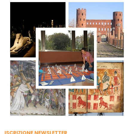
ISCRIZIONE NEWSLETTER