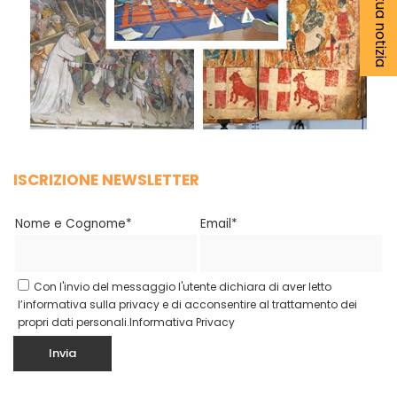
ISCRIZIONE NEWSLETTER
Nome e Cognome*
Email*
Con l'invio del messaggio l'utente dichiara di aver letto
l’informativa sulla privacy e di acconsentire al trattamento dei
propri dati personali.
Informativa Privacy