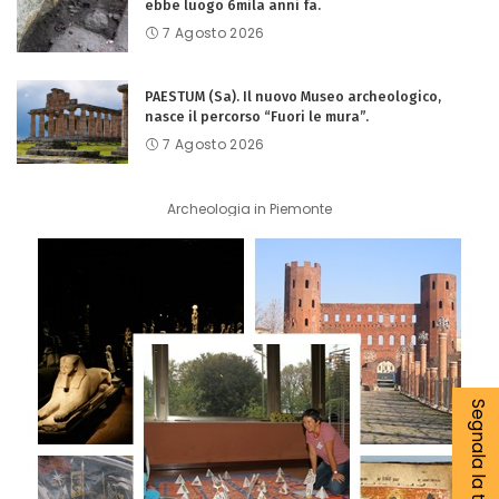
ebbe luogo 6mila anni fa.
7 Agosto 2026
PAESTUM (Sa). Il nuovo Museo archeologico,
nasce il percorso “Fuori le mura”.
7 Agosto 2026
Archeologia in Piemonte
Segnala la tua notizia