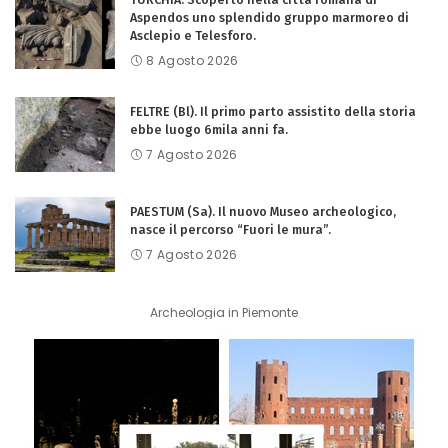
Aspendos uno splendido gruppo marmoreo di
Asclepio e Telesforo.
8 Agosto 2026
FELTRE (Bl). Il primo parto assistito della storia
ebbe luogo 6mila anni fa.
7 Agosto 2026
PAESTUM (Sa). Il nuovo Museo archeologico,
nasce il percorso “Fuori le mura”.
7 Agosto 2026
Archeologia in Piemonte