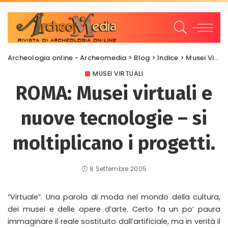
Archeologia online - Archeomedia
>
Blog
>
Indice
>
Musei Virtuali
MUSEI VIRTUALI
ROMA: Musei virtuali e
nuove tecnologie – si
moltiplicano i progetti.
8 Settembre 2005
“Virtuale”. Una parola di moda nel mondo della cultura,
dei musei e delle opere d’arte. Certo fa un po’ paura
immaginare il reale sostituito dall’artificiale, ma in verità il