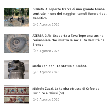
GERMANIA. coperte tracce di una grande tomba
centrale in uno dei maggiori tumuli funerari del
Neolitico.
6 Agosto 2026
AZERBAIGIAN. Scoperta a Tava Tepe una cucina
cerimoniale che illustra la socialità dell’Età del
Bronzo.
6 Agosto 2026
Mario Zaniboni. La statua di Gudea.
6 Agosto 2026
Michele Zazzi. La tomba etrusca di Orfeo ed
Euridice a Chiusi (SI).
6 Agosto 2026