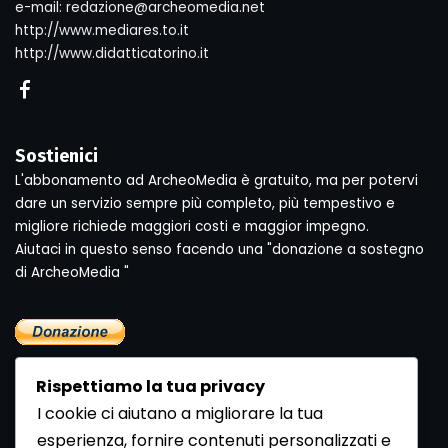
e-mail: redazione@archeomedia.net
http://www.mediares.to.it
http://www.didatticatorino.it
Sostienici
L'abbonamento ad ArcheoMedia è gratuito, ma per potervi
dare un servizio sempre più completo, più tempestivo e
migliore richiede maggiori costi e maggior impegno.
Aiutaci in questo senso facendo una "donazione a sostegno
di ArcheoMedia "
Rispettiamo la tua privacy
I cookie ci aiutano a migliorare la tua
esperienza, fornire contenuti personalizzati e