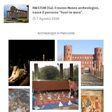
PAESTUM (Sa). Il nuovo Museo archeologico,
nasce il percorso “Fuori le mura”.
7 Agosto 2026
Archeologia in Piemonte