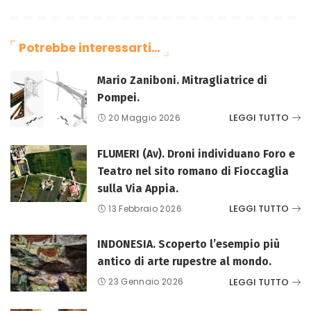
Potrebbe interessarti…
Mario Zaniboni. Mitragliatrice di
Pompei.
LEGGI TUTTO
20 Maggio 2026
FLUMERI (Av). Droni individuano Foro e
Teatro nel sito romano di Fioccaglia
sulla Via Appia.
LEGGI TUTTO
13 Febbraio 2026
INDONESIA. Scoperto l’esempio più
antico di arte rupestre al mondo.
LEGGI TUTTO
23 Gennaio 2026