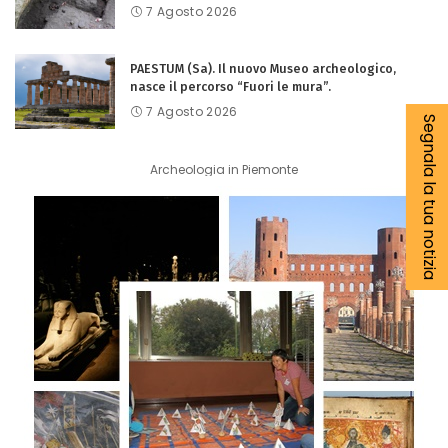
7 Agosto 2026
PAESTUM (Sa). Il nuovo Museo archeologico,
nasce il percorso “Fuori le mura”.
7 Agosto 2026
Segnala la tua notizia
Archeologia in Piemonte