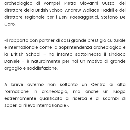
archeologico di Pompei, Pietro Giovanni Guzzo, del
direttore della British School Andrew Wallace-Hadrill e del
direttore regionale per i Beni Paesaggistici, Stefano De
Caro.
«Il rapporto con partner di così grande prestigio culturale
e internazionale come la Soprintendenza archeologica e
la British School – ha intanto sottolineato il sindaco
Daniele – è naturalmente per noi un motivo di grande
orgoglio e soddisfazione.
A breve avremo non soltanto un Centro di alta
formazione in archeologia, ma anche un luogo
estremamente qualificato di ricerca e di scambi di
saperi di rilievo internazionale».