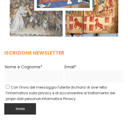
ISCRIZIONE NEWSLETTER
Nome e Cognome*
Email*
Con l'invio del messaggio l'utente dichiara di aver letto
l’informativa sulla privacy e di acconsentire al trattamento dei
propri dati personali.
Informativa Privacy