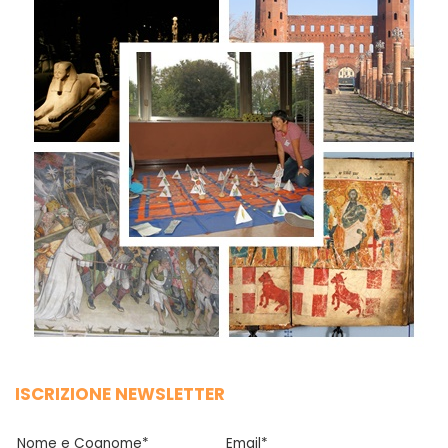
ISCRIZIONE NEWSLETTER
Nome e Cognome*
Email*