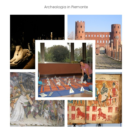
Archeologia in Piemonte