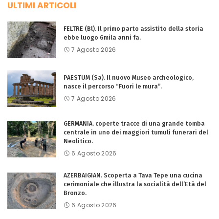
ULTIMI ARTICOLI
FELTRE (Bl). Il primo parto assistito della storia
ebbe luogo 6mila anni fa.
7 Agosto 2026
PAESTUM (Sa). Il nuovo Museo archeologico,
nasce il percorso “Fuori le mura”.
7 Agosto 2026
GERMANIA. coperte tracce di una grande tomba
centrale in uno dei maggiori tumuli funerari del
Neolitico.
6 Agosto 2026
AZERBAIGIAN. Scoperta a Tava Tepe una cucina
cerimoniale che illustra la socialità dell’Età del
Bronzo.
6 Agosto 2026