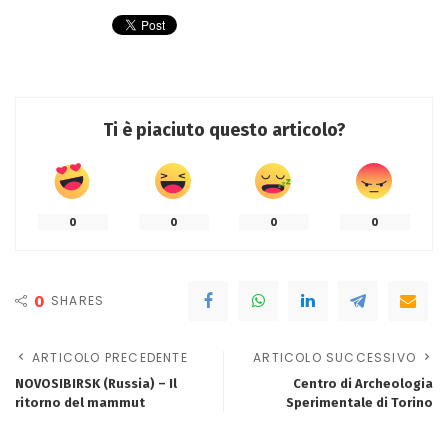
Ti è piaciuto questo articolo?
0
0
0
0
0
SHARES
ARTICOLO PRECEDENTE
ARTICOLO SUCCESSIVO
NOVOSIBIRSK (Russia) – Il
Centro di Archeologia
ritorno del mammut
Sperimentale di Torino