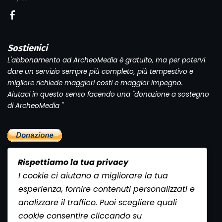
Sostienici
L'abbonamento ad ArcheoMedia è gratuito, ma per potervi
dare un servizio sempre più completo, più tempestivo e
migliore richiede maggiori costi e maggior impegno.
Aiutaci in questo senso facendo una "donazione a sostegno
di ArcheoMedia "
Rispettiamo la tua privacy
I cookie ci aiutano a migliorare la tua
esperienza, fornire contenuti personalizzati e
analizzare il traffico. Puoi scegliere quali
Newsletter
cookie consentire cliccando su