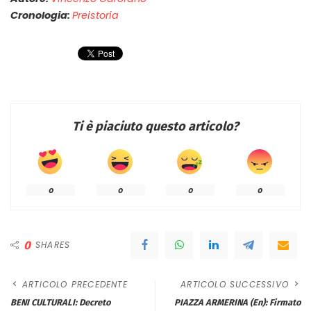
Cronologia:
Preistoria
Ti è piaciuto questo articolo?
0
0
0
0
0
SHARES
ARTICOLO PRECEDENTE
ARTICOLO SUCCESSIVO
BENI CULTURALI: Decreto
PIAZZA ARMERINA (En): Firmato