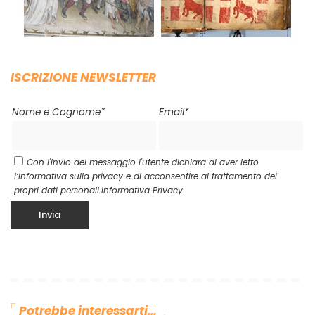
ISCRIZIONE NEWSLETTER
Nome e Cognome*
Email*
Con l'invio del messaggio l'utente dichiara di aver letto
l’informativa sulla privacy e di acconsentire al trattamento dei
propri dati personali.
Informativa Privacy
Potrebbe interessarti…