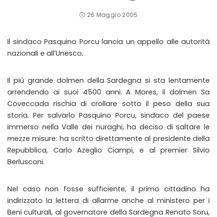
26 Maggio 2005
Il sindaco Pasquino Porcu lancia un appello alle autorità
nazionali e all’Unesco.
Il più grande dolmen della Sardegna si sta lentamente
arrendendo ai suoi 4500 anni. A Mores, il dolmen Sa
Coveccada rischia di crollare sotto il peso della sua
storia. Per salvarlo Pasquino Porcu, sindaco del paese
immerso nella Valle dei nuraghi, ha deciso di saltare le
mezze misure: ha scritto direttamente al presidente della
Repubblica, Carlo Azeglio Ciampi, e al premier Silvio
Berlusconi.
Nel caso non fosse sufficiente, il primo cittadino ha
indirizzato la lettera di allarme anche al ministero per i
Beni culturali, al governatore della Sardegna Renato Soru,