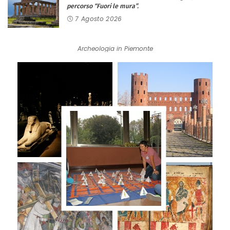
percorso “Fuori le mura”.
7 Agosto 2026
Archeologia in Piemonte