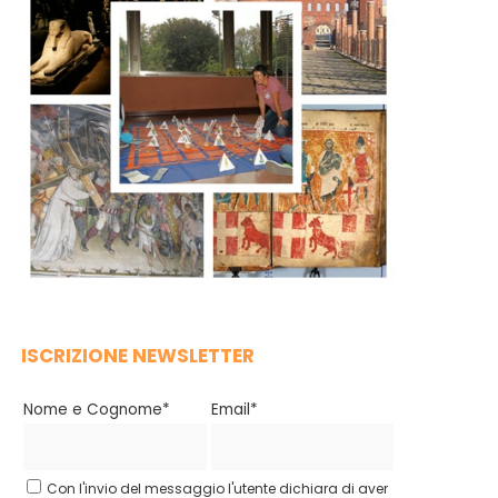
ISCRIZIONE NEWSLETTER
Nome e Cognome*
Email*
Con l'invio del messaggio l'utente dichiara di aver