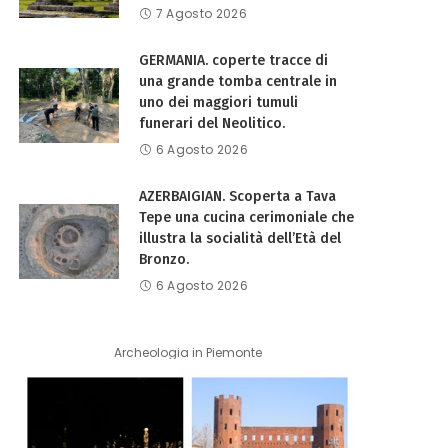
7 Agosto 2026
GERMANIA. coperte tracce di
una grande tomba centrale in
uno dei maggiori tumuli
funerari del Neolitico.
6 Agosto 2026
AZERBAIGIAN. Scoperta a Tava
Tepe una cucina cerimoniale che
illustra la socialità dell’Età del
Bronzo.
6 Agosto 2026
Archeologia in Piemonte