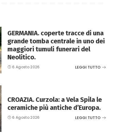
GERMANIA. coperte tracce di una
grande tomba centrale in uno dei
maggiori tumuli funerari del
Neolitico.
LEGGI TUTTO
6 Agosto 2026
CROAZIA. Curzola: a Vela Spila le
ceramiche più antiche d’Europa.
LEGGI TUTTO
6 Agosto 2026