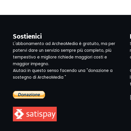
Sostienici
L'abbonamento ad ArcheoMedia è gratuito, ma per
potervi dare un servizio sempre più completo, più
tempestivo e migliore richiede maggiori costi e
maggior impegno.
Aiutaci in questo senso facendo una "donazione a
sostegno di ArcheoMedia "