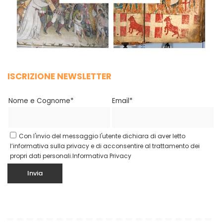
ISCRIZIONE NEWSLETTER
Nome e Cognome*
Email*
Con l'invio del messaggio l'utente dichiara di aver letto
l’informativa sulla privacy e di acconsentire al trattamento dei
propri dati personali.
Informativa Privacy