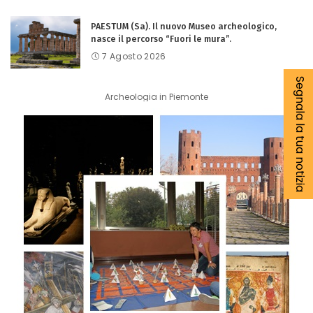
PAESTUM (Sa). Il nuovo Museo archeologico,
nasce il percorso “Fuori le mura”.
7 Agosto 2026
Segnala la tua notizia
Archeologia in Piemonte