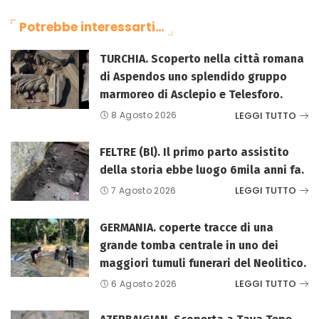
Potrebbe interessarti…
TURCHIA. Scoperto nella città romana
di Aspendos uno splendido gruppo
marmoreo di Asclepio e Telesforo.
LEGGI TUTTO
8 Agosto 2026
FELTRE (Bl). Il primo parto assistito
della storia ebbe luogo 6mila anni fa.
LEGGI TUTTO
7 Agosto 2026
GERMANIA. coperte tracce di una
grande tomba centrale in uno dei
maggiori tumuli funerari del Neolitico.
LEGGI TUTTO
6 Agosto 2026