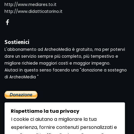
http://www.mediares.to.it
http://www.didatticatorino.it
Sostienici
L'abbonamento ad ArcheoMedia è gratuito, ma per potervi
dare un servizio sempre più completo, più tempestivo e
migliore richiede maggiori costi e maggior impegno.
Aiutaci in questo senso facendo una "donazione a sostegno
di ArcheoMedia "
Rispettiamo la tua privacy
I cookie ci aiutano a migliorare la tua
esperienza, fornire contenuti personalizzati e