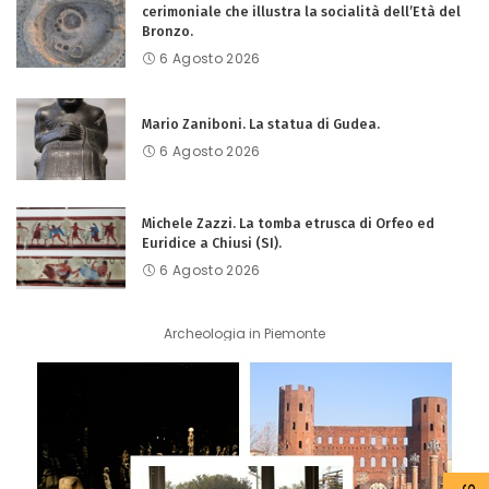
cerimoniale che illustra la socialità dell’Età del
Bronzo.
6 Agosto 2026
Mario Zaniboni. La statua di Gudea.
6 Agosto 2026
Michele Zazzi. La tomba etrusca di Orfeo ed
Euridice a Chiusi (SI).
6 Agosto 2026
Archeologia in Piemonte