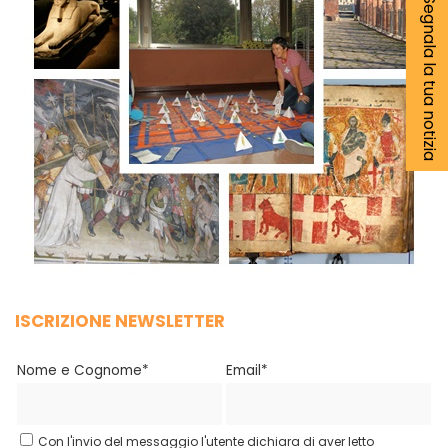
Segnala la tua notizia
ISCRIZIONE NEWSLETTER
Nome e Cognome*
Email*
Con l'invio del messaggio l'utente dichiara di aver letto