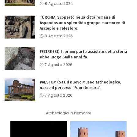
8 Agosto 2026
TURCHIA. Scoperto nella città romana di
Aspendos uno splendido gruppo marmoreo di
Asclepio e Telesforo.
8 Agosto 2026
FELTRE (Bl). Il primo parto assistito della storia
ebbe luogo 6mila anni fa.
7 Agosto 2026
PAESTUM (Sa). Il nuovo Museo archeologico,
nasce il percorso “Fuori le mura”.
7 Agosto 2026
Archeologia in Piemonte