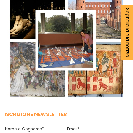
Segnala la tua notizia
ISCRIZIONE NEWSLETTER
Nome e Cognome*
Email*