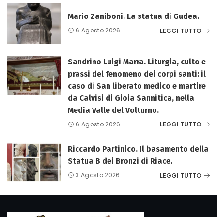
Mario Zaniboni. La statua di Gudea.
LEGGI TUTTO
6 Agosto 2026
Sandrino Luigi Marra. Liturgia, culto e
prassi del fenomeno dei corpi santi: il
caso di San liberato medico e martire
da Calvisi di Gioia Sannitica, nella
Media Valle del Volturno.
LEGGI TUTTO
6 Agosto 2026
Riccardo Partinico. Il basamento della
Statua B dei Bronzi di Riace.
LEGGI TUTTO
3 Agosto 2026