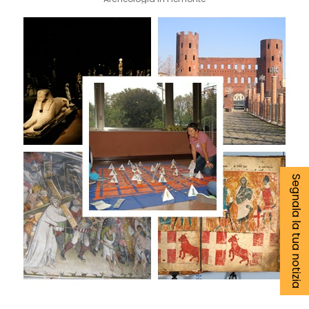
Segnala la tua notizia