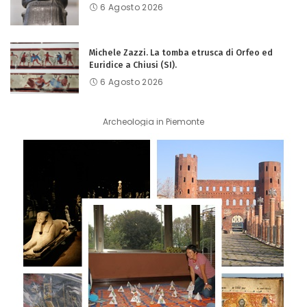
6 Agosto 2026
Michele Zazzi. La tomba etrusca di Orfeo ed
Euridice a Chiusi (SI).
6 Agosto 2026
Archeologia in Piemonte