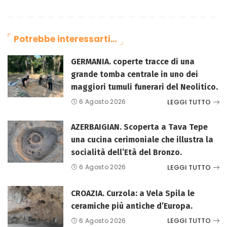
Potrebbe interessarti…
GERMANIA. coperte tracce di una
grande tomba centrale in uno dei
maggiori tumuli funerari del Neolitico.
LEGGI TUTTO
6 Agosto 2026
AZERBAIGIAN. Scoperta a Tava Tepe
una cucina cerimoniale che illustra la
socialità dell’Età del Bronzo.
LEGGI TUTTO
6 Agosto 2026
CROAZIA. Curzola: a Vela Spila le
ceramiche più antiche d’Europa.
LEGGI TUTTO
6 Agosto 2026