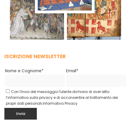
ISCRIZIONE NEWSLETTER
Nome e Cognome*
Email*
Con l'invio del messaggio l'utente dichiara di aver letto
l’informativa sulla privacy e di acconsentire al trattamento dei
propri dati personali.
Informativa Privacy