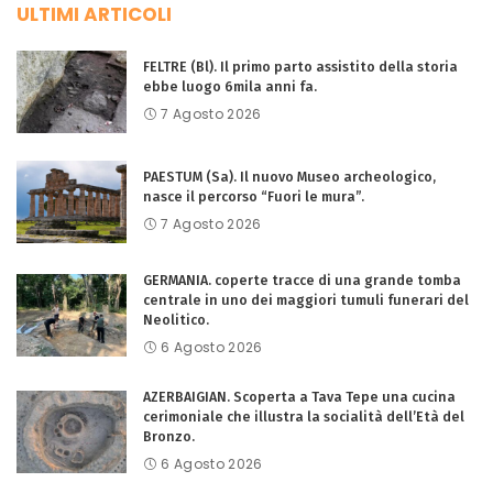
ULTIMI ARTICOLI
FELTRE (Bl). Il primo parto assistito della storia
ebbe luogo 6mila anni fa.
7 Agosto 2026
PAESTUM (Sa). Il nuovo Museo archeologico,
nasce il percorso “Fuori le mura”.
7 Agosto 2026
GERMANIA. coperte tracce di una grande tomba
centrale in uno dei maggiori tumuli funerari del
Neolitico.
6 Agosto 2026
AZERBAIGIAN. Scoperta a Tava Tepe una cucina
cerimoniale che illustra la socialità dell’Età del
Bronzo.
6 Agosto 2026