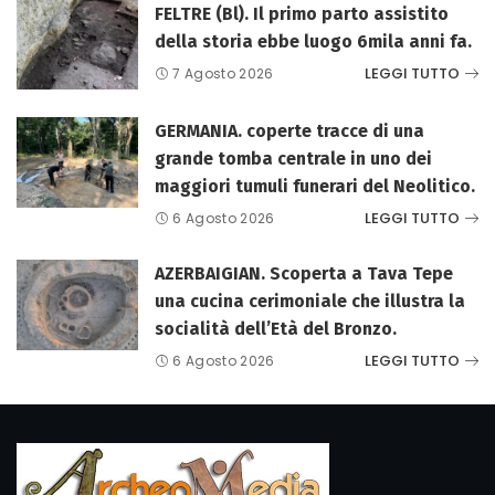
FELTRE (Bl). Il primo parto assistito
della storia ebbe luogo 6mila anni fa.
LEGGI TUTTO
7 Agosto 2026
GERMANIA. coperte tracce di una
grande tomba centrale in uno dei
maggiori tumuli funerari del Neolitico.
LEGGI TUTTO
6 Agosto 2026
AZERBAIGIAN. Scoperta a Tava Tepe
una cucina cerimoniale che illustra la
socialità dell’Età del Bronzo.
LEGGI TUTTO
6 Agosto 2026