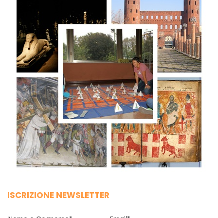
ISCRIZIONE NEWSLETTER