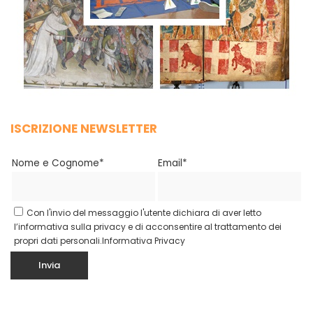
ISCRIZIONE NEWSLETTER
Nome e Cognome*
Email*
Con l'invio del messaggio l'utente dichiara di aver letto
l’informativa sulla privacy e di acconsentire al trattamento dei
propri dati personali.
Informativa Privacy