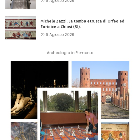
6 Agosto 2026
Michele Zazzi. La tomba etrusca di Orfeo ed
Euridice a Chiusi (SI).
6 Agosto 2026
Archeologia in Piemonte