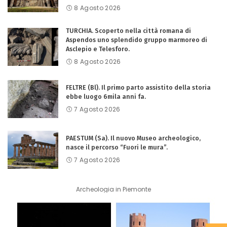
8 Agosto 2026
TURCHIA. Scoperto nella città romana di
Aspendos uno splendido gruppo marmoreo di
Asclepio e Telesforo.
8 Agosto 2026
FELTRE (Bl). Il primo parto assistito della storia
ebbe luogo 6mila anni fa.
7 Agosto 2026
PAESTUM (Sa). Il nuovo Museo archeologico,
nasce il percorso “Fuori le mura”.
7 Agosto 2026
Archeologia in Piemonte