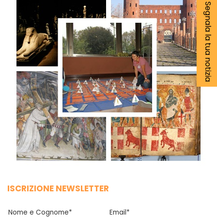
Segnala la tua notizia
ISCRIZIONE NEWSLETTER
Nome e Cognome*
Email*