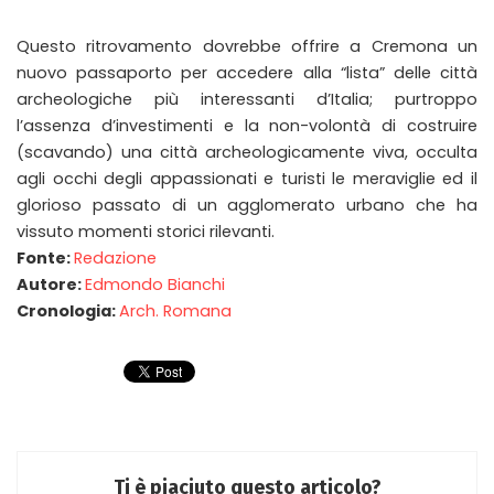
Questo ritrovamento dovrebbe offrire a Cremona un
nuovo passaporto per accedere alla “lista” delle città
archeologiche più interessanti d’Italia; purtroppo
l’assenza d’investimenti e la non-volontà di costruire
(scavando) una città archeologicamente viva, occulta
agli occhi degli appassionati e turisti le meraviglie ed il
glorioso passato di un agglomerato urbano che ha
vissuto momenti storici rilevanti.
Fonte:
Redazione
Autore:
Edmondo Bianchi
Cronologia:
Arch. Romana
Ti è piaciuto questo articolo?