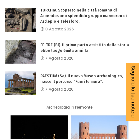
TURCHIA. Scoperto nella città romana di
Aspendos uno splendido gruppo marmoreo di
Asclepio e Telesforo.
8 Agosto 2026
FELTRE (Bl). Il primo parto assistito della storia
ebbe luogo 6mila anni fa.
7 Agosto 2026
Segnala la tua notizia
PAESTUM (Sa). Il nuovo Museo archeologico,
nasce il percorso “Fuori le mura”.
7 Agosto 2026
Archeologia in Piemonte