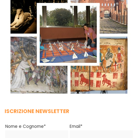
ISCRIZIONE NEWSLETTER
Nome e Cognome*
Email*