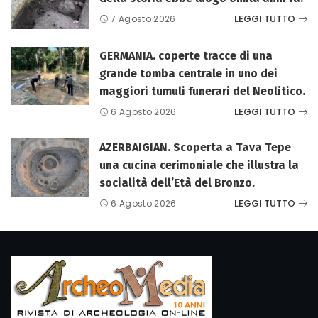
LEGGI TUTTO
7 Agosto 2026
GERMANIA. coperte tracce di una
grande tomba centrale in uno dei
maggiori tumuli funerari del Neolitico.
LEGGI TUTTO
6 Agosto 2026
AZERBAIGIAN. Scoperta a Tava Tepe
una cucina cerimoniale che illustra la
socialità dell’Età del Bronzo.
LEGGI TUTTO
6 Agosto 2026