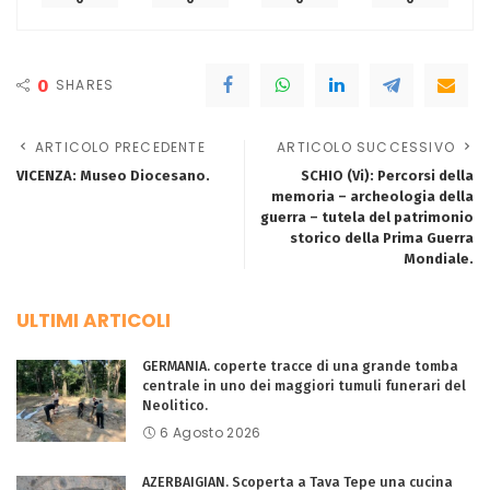
0
SHARES
ARTICOLO PRECEDENTE
ARTICOLO SUCCESSIVO
VICENZA: Museo Diocesano.
SCHIO (Vi): Percorsi della
memoria – archeologia della
guerra – tutela del patrimonio
storico della Prima Guerra
Mondiale.
ULTIMI ARTICOLI
GERMANIA. coperte tracce di una grande tomba
centrale in uno dei maggiori tumuli funerari del
Neolitico.
6 Agosto 2026
AZERBAIGIAN. Scoperta a Tava Tepe una cucina