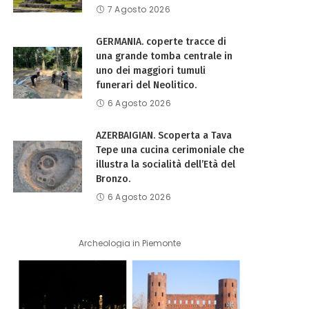
7 Agosto 2026
GERMANIA. coperte tracce di
una grande tomba centrale in
uno dei maggiori tumuli
funerari del Neolitico.
6 Agosto 2026
AZERBAIGIAN. Scoperta a Tava
Tepe una cucina cerimoniale che
illustra la socialità dell’Età del
Bronzo.
6 Agosto 2026
Archeologia in Piemonte