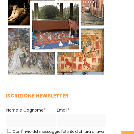
ISCRIZIONE NEWSLETTER
Nome e Cognome*
Email*
Con l'invio del messaggio l'utente dichiara di aver