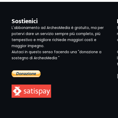
Sostienici
L'abbonamento ad ArcheoMedia è gratuito, ma per
potervi dare un servizio sempre più completo, più
tempestivo e migliore richiede maggiori costi e
maggior impegno.
Aiutaci in questo senso facendo una "donazione a
sostegno di ArcheoMedia "