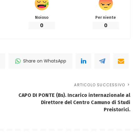
Noioso
Per niente
0
0
Share on WhatsApp
ARTICOLO SUCCESSIVO
CAPO DI PONTE (Bs). Incarico internazionale al
Direttore del Centro Camuno di Studi
Preistorici.