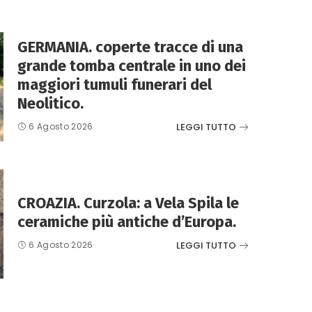
GERMANIA. coperte tracce di una
grande tomba centrale in uno dei
maggiori tumuli funerari del
Neolitico.
LEGGI TUTTO
6 Agosto 2026
CROAZIA. Curzola: a Vela Spila le
ceramiche più antiche d’Europa.
LEGGI TUTTO
6 Agosto 2026