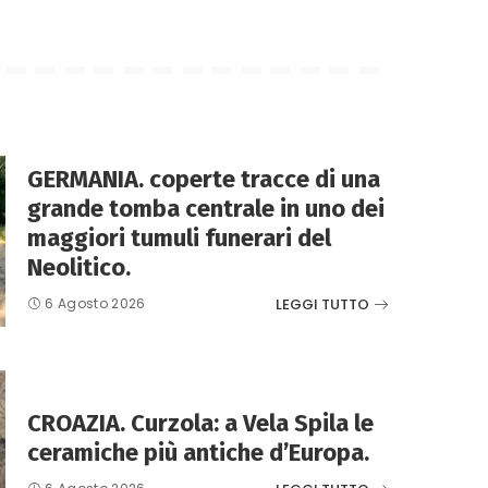
GERMANIA. coperte tracce di una
grande tomba centrale in uno dei
maggiori tumuli funerari del
Neolitico.
LEGGI TUTTO
6 Agosto 2026
CROAZIA. Curzola: a Vela Spila le
ceramiche più antiche d’Europa.