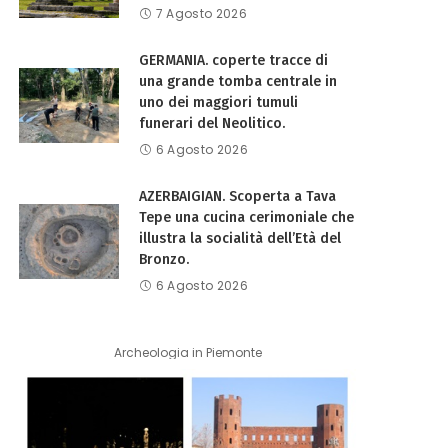
7 Agosto 2026
GERMANIA. coperte tracce di
una grande tomba centrale in
uno dei maggiori tumuli
funerari del Neolitico.
6 Agosto 2026
AZERBAIGIAN. Scoperta a Tava
Tepe una cucina cerimoniale che
illustra la socialità dell’Età del
Bronzo.
6 Agosto 2026
Archeologia in Piemonte