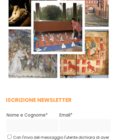
ISCRIZIONE NEWSLETTER
Nome e Cognome*
Email*
Con l'invio del messaggio l'utente dichiara di aver