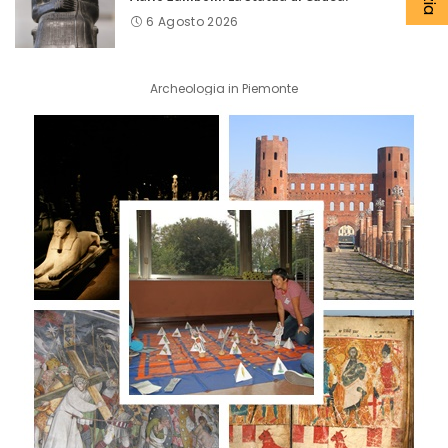
6 Agosto 2026
Archeologia in Piemonte