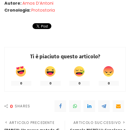
Autore:
Amos D’Antoni
Cronologia:
Protostoria
Ti è piaciuto questo articolo?
0
0
0
0
0
SHARES
ARTICOLO PRECEDENTE
ARTICOLO SUCCESSIVO