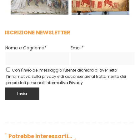
ISCRIZIONE NEWSLETTER
Nome e Cognome*
Email*
Con l'invio del messaggio l'utente dichiara di aver letto
l’informativa sulla privacy e di acconsentire al trattamento dei
propri dati personali.
Informativa Privacy
Potrebbe interessarti…