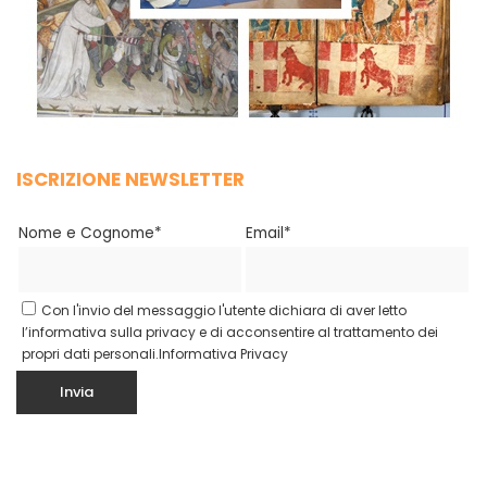
ISCRIZIONE NEWSLETTER
Nome e Cognome*
Email*
Con l'invio del messaggio l'utente dichiara di aver letto
l’informativa sulla privacy e di acconsentire al trattamento dei
propri dati personali.
Informativa Privacy