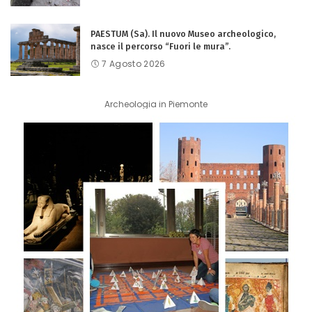
PAESTUM (Sa). Il nuovo Museo archeologico,
nasce il percorso “Fuori le mura”.
7 Agosto 2026
Archeologia in Piemonte